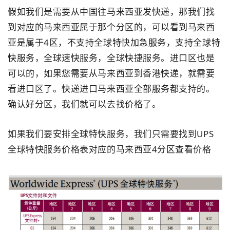
假如我们是需要从中国往马来西亚发快递，那我们找
到对应的马来西亚属于那个分区的，可以看到马来西
亚是属于4区，不支持全球特快加急服务，支持全球特
快服务，全球速快服务，全球快捷服务。进口区也是
可以的，如果您需要从马来西亚到香港快递，就需要
看进口区了。快递进口马来西亚全部服务都支持的。
确认好分区，我们就可以去找价格了。
如果我们要安排全球特快服务，我们只需要找到UPS
全球特快服务价格表对应的马来西亚4分区查看价格