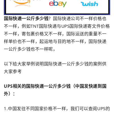
国际快递一公斤多少钱
？国际快递公司不一样价格也
不一样，例如TNT国际快递与UPS国际快递寄文件价格
不一样，寄包裹价格又不一样，国际运送的重量不一
样单价也不一样，起运地与目的地不一样，国际快递
一公斤多少钱也不一样呢，
以下给大家举例说明国际快递一公斤多少钱的案例供
大家参考
UPS相关的国际快递一公斤多少钱（中国发快递到国
外）：
1.中国发往不同国家价格不一样，我们可以查阅UPS的