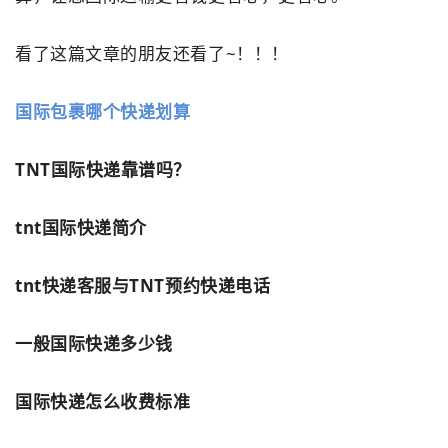
看了这篇文章的朋友还看了~！！！
国际包裹哪个快递划算
TNT国际快递靠谱吗？
tnt国际快递简介
tnt快递客服与TNT预约快递电话
一般国际快递多少钱
国际快递怎么收费标准