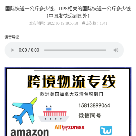
国际快递一公斤多少钱，UPS相关的国际快递一公斤多少钱
（中国发快递到国外）
发布时间：2022-06-19 19:55:58 点击次数：1841
语音导读：