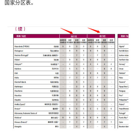
国家分区表。