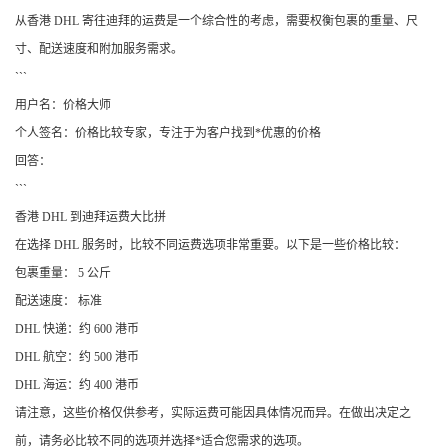
从香港 DHL 寄往迪拜的运费是一个综合性的考虑，需要权衡包裹的重量、尺
寸、配送速度和附加服务需求。
```
用户名：价格大师
个人签名：价格比较专家，专注于为客户找到*优惠的价格
回答：
```
香港 DHL 到迪拜运费大比拼
在选择 DHL 服务时，比较不同运费选项非常重要。以下是一些价格比较：
包裹重量： 5 公斤
配送速度： 标准
DHL 快递：约 600 港币
DHL 航空：约 500 港币
DHL 海运：约 400 港币
请注意，这些价格仅供参考，实际运费可能因具体情况而异。在做出决定之
前，请务必比较不同的选项并选择*适合您需求的选项。