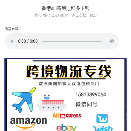
香港dhl寄到迪拜多少钱
发布时间：2024-08-04 点击次数：1020
语音导读：